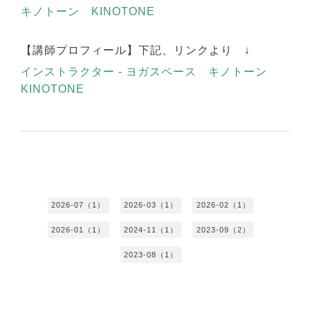
キノトーン KINOTONE
【講師プロフィール】下記、リンクより ↓
インストラクター - ヨガスペース キノトーン
KINOTONE
2026-07（1）
2026-03（1）
2026-02（1）
2026-01（1）
2024-11（1）
2023-09（2）
2023-08（1）