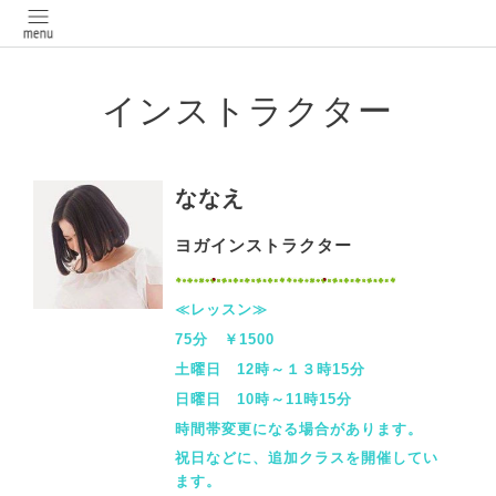
インストラクター
ななえ
ヨガインストラクター
≪レッスン≫
75分 ￥1500
土曜日 12時～１３時15分
日曜日 10時～11時15分
時間帯変更になる場合があります。
祝日などに、追加クラスを開催してい
ます。